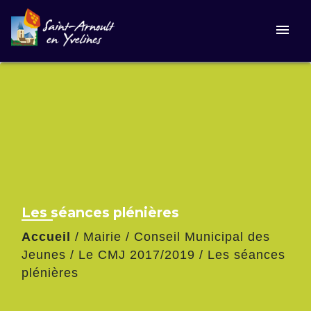
menu
Les séances plénières
Accueil
/
Mairie
/
Conseil Municipal des
Jeunes
/
Le CMJ 2017/2019
/
Les séances
plénières