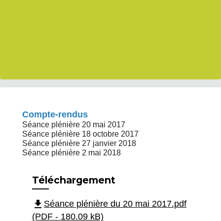
Compte-rendus
Séance plénière 20 mai 2017
Séance plénière 18 octobre 2017
Séance plénière 27 janvier 2018
Séance plénière 2 mai 2018
Téléchargement
file_download
Séance plénière du 20 mai 2017.pdf
(PDF - 180.09 kB)