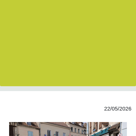
22/05/2026