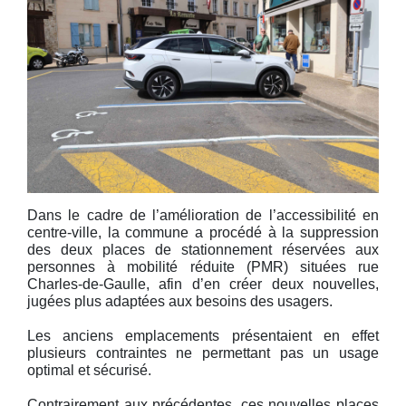
Dans le cadre de l’amélioration de l’accessibilité en
centre-ville, la commune a procédé à la suppression
des deux places de stationnement réservées aux
personnes à mobilité réduite (PMR) situées rue
Charles-de-Gaulle, afin d’en créer deux nouvelles,
jugées plus adaptées aux besoins des usagers.
Les anciens emplacements présentaient en effet
plusieurs contraintes ne permettant pas un usage
optimal et sécurisé.
Contrairement aux précédentes, ces nouvelles places