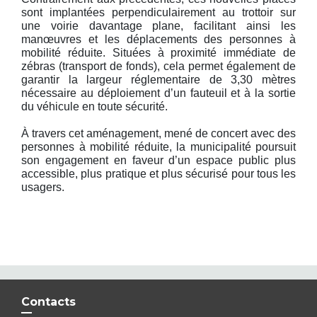
sont implantées perpendiculairement au trottoir sur
une voirie davantage plane, facilitant ainsi les
manœuvres et les déplacements des personnes à
mobilité réduite. Situées à proximité immédiate de
zébras (transport de fonds), cela permet également de
garantir la largeur réglementaire de 3,30 mètres
nécessaire au déploiement d’un fauteuil et à la sortie
du véhicule en toute sécurité.
À travers cet aménagement, mené de concert avec des
personnes à mobilité réduite, la municipalité poursuit
son engagement en faveur d’un espace public plus
accessible, plus pratique et plus sécurisé pour tous les
usagers.
Contacts