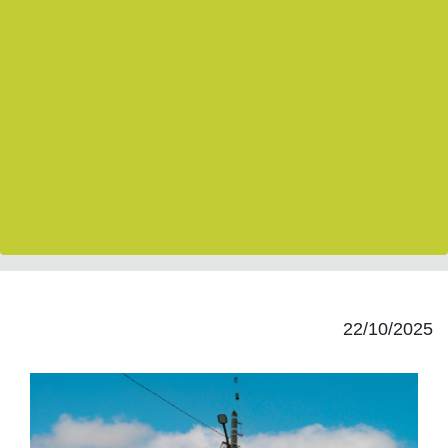
22/10/2025