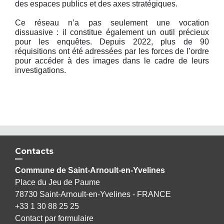
des espaces publics et des axes stratégiques.
Ce réseau n’a pas seulement une vocation
dissuasive : il constitue également un outil précieux
pour les enquêtes. Depuis 2022, plus de 90
réquisitions ont été adressées par les forces de l’ordre
pour accéder à des images dans le cadre de leurs
investigations.
Contacts
Commune de Saint-Arnoult-en-Yvelines
Place du Jeu de Paume
78730 Saint-Arnoult-en-Yvelines - FRANCE
+33 1 30 88 25 25
Contact par formulaire