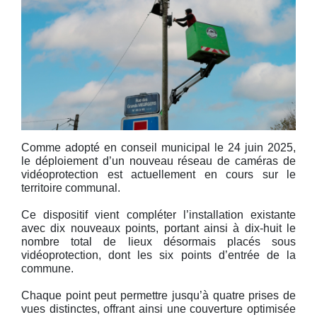
Comme adopté en conseil municipal le 24 juin 2025,
le déploiement d’un nouveau réseau de caméras de
vidéoprotection est actuellement en cours sur le
territoire communal.
Ce dispositif vient compléter l’installation existante
avec dix nouveaux points, portant ainsi à dix-huit le
nombre total de lieux désormais placés sous
vidéoprotection, dont les six points d’entrée de la
commune.
Chaque point peut permettre jusqu’à quatre prises de
vues distinctes, offrant ainsi une couverture optimisée