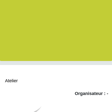
Atelier
Organisateur : -