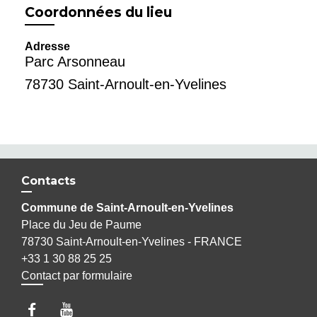
Coordonnées du lieu
Adresse
Parc Arsonneau
78730 Saint-Arnoult-en-Yvelines
Contacts
Commune de Saint-Arnoult-en-Yvelines
Place du Jeu de Paume
78730 Saint-Arnoult-en-Yvelines - FRANCE
+33 1 30 88 25 25
Contact par formulaire