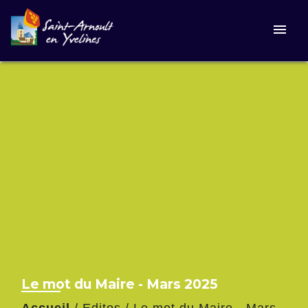
menu
Le mot du Maire - Mars 2025