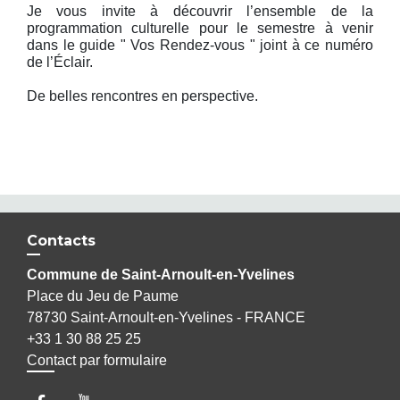
Je vous invite à découvrir l’ensemble de la
programmation culturelle pour le semestre à venir
dans le guide " Vos Rendez-vous " joint à ce numéro
de l’Éclair.
De belles rencontres en perspective.
Contacts
Commune de Saint-Arnoult-en-Yvelines
Place du Jeu de Paume
78730 Saint-Arnoult-en-Yvelines - FRANCE
+33 1 30 88 25 25
Contact par formulaire