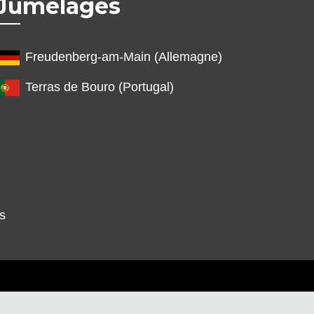
Jumelages
Freudenberg-am-Main (Allemagne)
Terras de Bouro (Portugal)
s