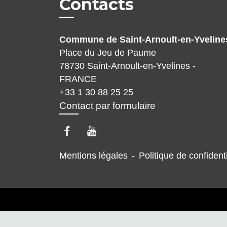
Contacts
Commune de Saint-Arnoult-en-Yveline
Place du Jeu de Paume
78730 Saint-Arnoult-en-Yvelines -
FRANCE
+33 1 30 88 25 25
Contact par formulaire
Mentions légales
-
Politique de confidenti